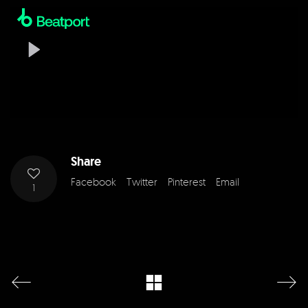
Share
Facebook
Twitter
Pinterest
Email
1