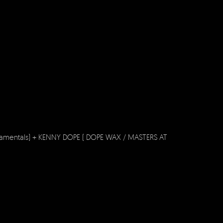
amentals) + KENNY DOPE ( DOPE WAX / MASTERS AT