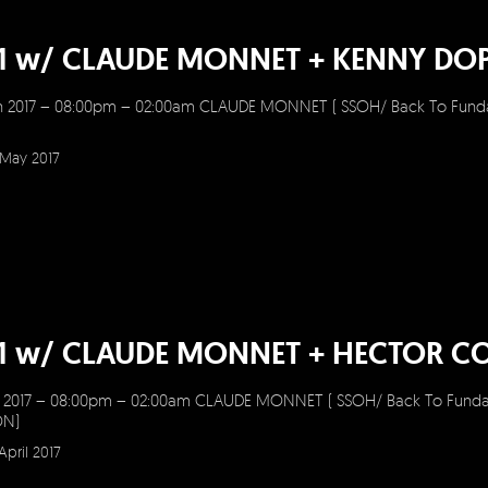
=1 w/ CLAUDE MONNET + KENNY DO
h 2017 – 08:00pm – 02:00am CLAUDE MONNET ( SSOH/ Back To Fund
May 2017
=1 w/ CLAUDE MONNET + HECTOR C
 2017 – 08:00pm – 02:00am CLAUDE MONNET ( SSOH/ Back To Fun
ON)
April 2017